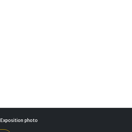
s
Exposition photo