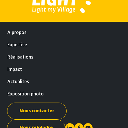
A propos
Expertise
Réalisations
Impact
Actualités
Exposition photo
Nous contacter
Nous rejoindre