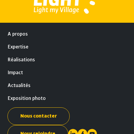
A propos
Expertise
Réalisations
Impact
Actualités
Exposition photo
Nous contacter
Nous rejoindre