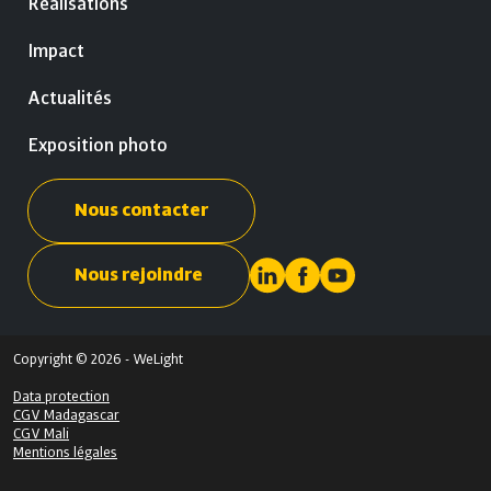
Réalisations
Impact
Actualités
Exposition photo
Nous contacter
Nous rejoindre
Copyright © 2026 - WeLight
Data protection
CGV Madagascar
CGV Mali
Mentions légales