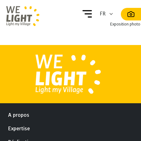
Exposition photo
A propos
Expertise